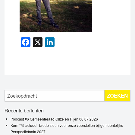
Facebook
X
LinkedIn
ZOEKEN
Recente berichten
Podcast #6 Gemeenteraad Gilze en Rijen 06.07.2026
Kern ’75 actueel: brede steun voor onze voorstellen bij gemeentelijke
Perspectiefnota 2027