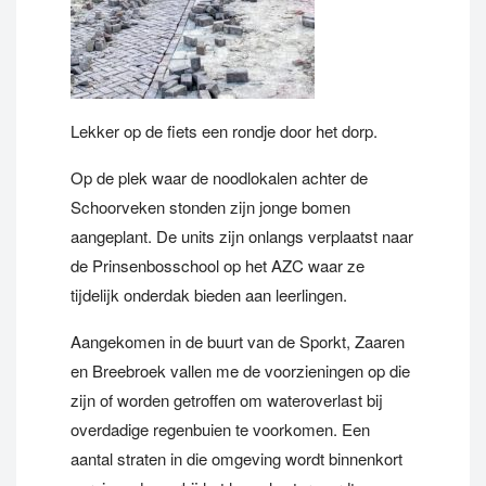
Lekker op de fiets een rondje door het dorp.
Op de plek waar de noodlokalen achter de
Schoorveken stonden zijn jonge bomen
aangeplant. De units zijn onlangs verplaatst naar
de Prinsenbosschool op het AZC waar ze
tijdelijk onderdak bieden aan leerlingen.
Aangekomen in de buurt van de Sporkt, Zaaren
en Breebroek vallen me de voorzieningen op die
zijn of worden getroffen om wateroverlast bij
overdadige regenbuien te voorkomen. Een
aantal straten in die omgeving wordt binnenkort