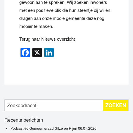
gewoon aan te spreken. Wij zoeken inwoners
met een positieve blik die hun steentje bij willen
dragen aan onze mooie gemeente deze nog
mooier te maken.
Terug naar Nieuws overzicht
Facebook
X
LinkedIn
ZOEKEN
Recente berichten
Podcast #6 Gemeenteraad Gilze en Rijen 06.07.2026