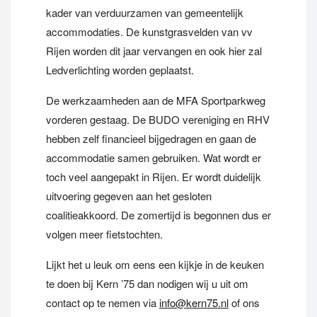
kader van verduurzamen van gemeentelijk
accommodaties. De kunstgrasvelden van vv
Rijen worden dit jaar vervangen en ook hier zal
Ledverlichting worden geplaatst.
De werkzaamheden aan de MFA Sportparkweg
vorderen gestaag. De BUDO vereniging en RHV
hebben zelf financieel bijgedragen en gaan de
accommodatie samen gebruiken. Wat wordt er
toch veel aangepakt in Rijen. Er wordt duidelijk
uitvoering gegeven aan het gesloten
coalitieakkoord. De zomertijd is begonnen dus er
volgen meer fietstochten.
Lijkt het u leuk om eens een kijkje in de keuken
te doen bij Kern ’75 dan nodigen wij u uit om
contact op te nemen via
info@kern75.nl
of ons