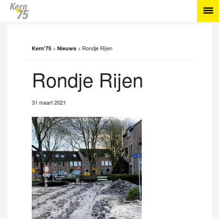
>
>
Rondje Rijen
Kern'75
Nieuws
Rondje Rijen
31 maart 2021