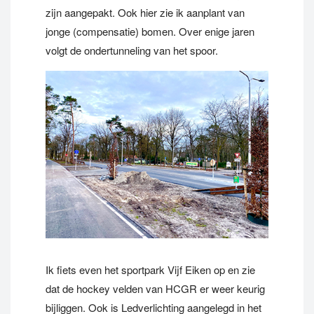
zijn aangepakt. Ook hier zie ik aanplant van
jonge (compensatie) bomen. Over enige jaren
volgt de ondertunneling van het spoor.
Ik fiets even het sportpark Vijf Eiken op en zie
dat de hockey velden van HCGR er weer keurig
bijliggen. Ook is Ledverlichting aangelegd in het