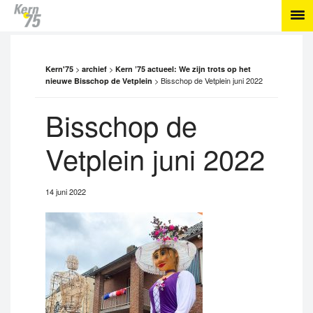
>
>
Kern'75
archief
Kern ’75 actueel: We zijn trots op het
>
Bisschop de Vetplein juni 2022
nieuwe Bisschop de Vetplein
Bisschop de
Vetplein juni 2022
14 juni 2022