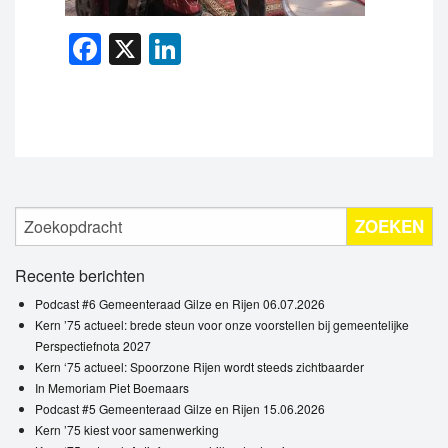
Facebook
X
LinkedIn
ZOEKEN
Recente berichten
Podcast #6 Gemeenteraad Gilze en Rijen 06.07.2026
Kern ’75 actueel: brede steun voor onze voorstellen bij gemeentelijke
Perspectiefnota 2027
Kern ‘75 actueel: Spoorzone Rijen wordt steeds zichtbaarder
In Memoriam Piet Boemaars
Podcast #5 Gemeenteraad Gilze en Rijen 15.06.2026
Kern ’75 kiest voor samenwerking