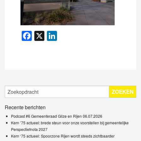
Facebook
X
LinkedIn
ZOEKEN
Recente berichten
Podcast #6 Gemeenteraad Gilze en Rijen 06.07.2026
Kern ’75 actueel: brede steun voor onze voorstellen bij gemeentelijke
Perspectiefnota 2027
Kern ‘75 actueel: Spoorzone Rijen wordt steeds zichtbaarder