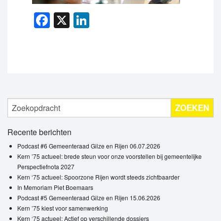
Facebook
X
LinkedIn
ZOEKEN
Recente berichten
Podcast #6 Gemeenteraad Gilze en Rijen 06.07.2026
Kern ’75 actueel: brede steun voor onze voorstellen bij gemeentelijke
Perspectiefnota 2027
Kern ‘75 actueel: Spoorzone Rijen wordt steeds zichtbaarder
In Memoriam Piet Boemaars
Podcast #5 Gemeenteraad Gilze en Rijen 15.06.2026
Kern ’75 kiest voor samenwerking
Kern ‘75 actueel: Actief op verschillende dossiers