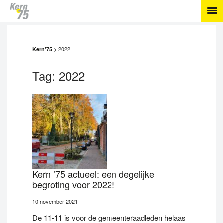
>
2022
Kern'75
Tag:
2022
Kern ’75 actueel: een degelijke
begroting voor 2022!
10 november 2021
De 11-11 is voor de gemeenteraadleden helaas