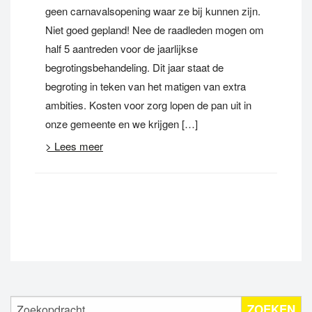
geen carnavalsopening waar ze bij kunnen zijn.
Niet goed gepland! Nee de raadleden mogen om
half 5 aantreden voor de jaarlijkse
begrotingsbehandeling. Dit jaar staat de
begroting in teken van het matigen van extra
ambities. Kosten voor zorg lopen de pan uit in
onze gemeente en we krijgen […]
> Lees meer
ZOEKEN