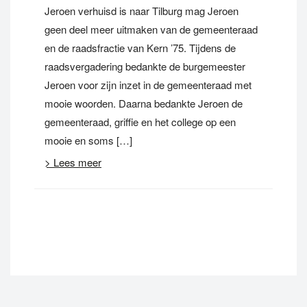
Jeroen verhuisd is naar Tilburg mag Jeroen
geen deel meer uitmaken van de gemeenteraad
en de raadsfractie van Kern ’75. Tijdens de
raadsvergadering bedankte de burgemeester
Jeroen voor zijn inzet in de gemeenteraad met
mooie woorden. Daarna bedankte Jeroen de
gemeenteraad, griffie en het college op een
mooie en soms […]
> Lees meer