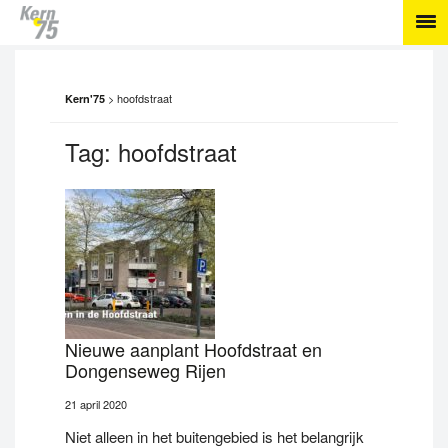
>
hoofdstraat
Kern'75
Tag:
hoofdstraat
Nieuwe aanplant Hoofdstraat en
Dongenseweg Rijen
21 april 2020
Niet alleen in het buitengebied is het belangrijk