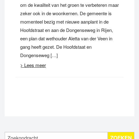
om de kwaliteit van het groen te verbeteren maar
zeker ook in de woonkernen. De gemeente is
momenteel bezig met nieuwe aanplant in de
Hoofdstraat en aan de Dongenseweg in Rijen,
een plan dat wethouder Aletta van der Veen in
gang heeft gezet. De Hoofdstaat en
Dongenseweg […]
> Lees meer
ZOEKEN