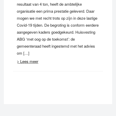
resultaat van 4 ton, heeft de ambtelijke
organisatie een prima prestatie geleverd. Daar
mogen we met recht trots op zijn in deze lastige
Covid-19 tijden. De begroting is conform eerdere
aangegeven kaders goedgekeurd. Huisvesting
ABG ‘met oog op de toekomst’: de
gemeenteraad heeft ingestemd met het advies
om […]
> Lees meer