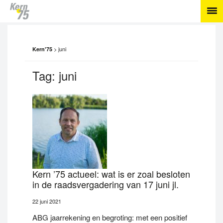
>
juni
Kern'75
Tag:
juni
Kern ’75 actueel: wat is er zoal besloten
in de raadsvergadering van 17 juni jl.
22 juni 2021
ABG jaarrekening en begroting: met een positief