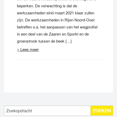
beperken. De verwachting is dat de
werkzaamheden eind maart 2021 klaar zullen
zijn. De werkzaamheden in Rijen Noord-Oost
betreffen o.a. het aanpassen van het wegprofiel
in een deel van de Zaaren en Sporkt en de
groenstrook tussen de beek […]
> Lees meer
ZOEKEN