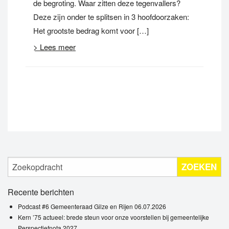
de begroting. Waar zitten deze tegenvallers?
Deze zijn onder te splitsen in 3 hoofdoorzaken:
Het grootste bedrag komt voor […]
> Lees meer
ZOEKEN
Recente berichten
Podcast #6 Gemeenteraad Gilze en Rijen 06.07.2026
Kern ’75 actueel: brede steun voor onze voorstellen bij gemeentelijke
Perspectiefnota 2027