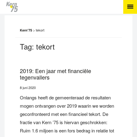
>
tekort
Kern'75
Tag:
tekort
2019: Een jaar met financiële
tegenvallers
8 juni 2020
Onlangs heeft de gemeenteraad de resultaten
mogen ontvangen over 2019 waarin we worden
geconfronteerd met een financieel tekort. De
fractie van Kern ’75 is hiervan geschrokken:
Ruim 1.6 miljoen is een fors bedrag in relatie tot