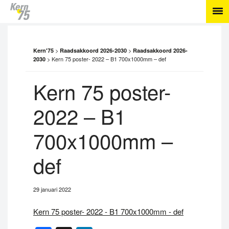
>
>
Kern'75
Raadsakkoord 2026-2030
Raadsakkoord 2026-
>
Kern 75 poster- 2022 – B1 700x1000mm – def
2030
Kern 75 poster-
2022 – B1
700x1000mm –
def
29 januari 2022
Kern 75 poster- 2022 - B1 700x1000mm - def