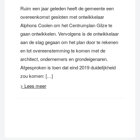
Ruim een jaar geleden heeft de gemeente een
overeenkomst gesloten met ontwikkelaar
Alphons Coolen om het Centrumplan Gilze te
gaan ontwikkelen. Vervolgens is de ontwikkelaar
aan de slag gegaan om het plan door te rekenen
en tot overeenstemming te komen met de
architect, ondernemers en grondeigenaren.
Afgesproken is toen dat eind 2019 duidelijkheid
zou komen: […]
> Lees meer