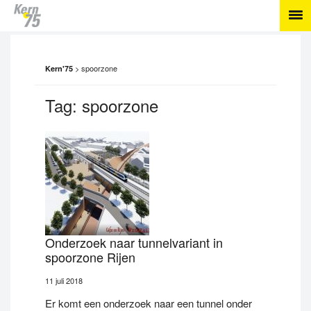
>
spoorzone
Kern'75
Tag:
spoorzone
Onderzoek naar tunnelvariant in
spoorzone Rijen
11 juli 2018
Er komt een onderzoek naar een tunnel onder