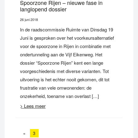
Spoorzone Rijen – nieuwe fase in
langlopend dossier
26 juni 2018
In de raadscommissie Ruimte van Dinsdag 19
Juni is gesproken over het voorkeursalternatief
voor de spoorzone in Rijen in combinatie met
ondertunneling aan de Vijf Eikenweg. Het
dossier “Spoorzone Rijen” kent een lange
voorgeschiedenis met diverse varianten. Tot
uitvoering is het echter nooit gekomen, dit tot
frustratie van vele omwonenden: de
onzekerheid, toename van overlast […]
> Lees meer
«
3