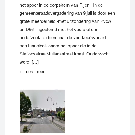
het spoor in de dorpskern van Rijen. In de
gemeenteraadsvergadering van 9 juli is door een
grote meerderheid -met uitzondering van PvdA
en D66- ingestemd met het voorstel om
onderzoek te doen naar de voorkeursvariant:
een tunnelbak onder het spoor die in de
Stationsstraat/Julianastraat komt. Onderzocht
wordt […]
> Lees meer