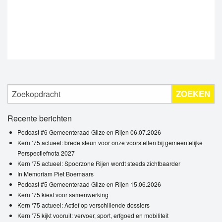
ZOEKEN
Recente berichten
Podcast #6 Gemeenteraad Gilze en Rijen 06.07.2026
Kern ’75 actueel: brede steun voor onze voorstellen bij gemeentelijke
Perspectiefnota 2027
Kern ‘75 actueel: Spoorzone Rijen wordt steeds zichtbaarder
In Memoriam Piet Boemaars
Podcast #5 Gemeenteraad Gilze en Rijen 15.06.2026
Kern ’75 kiest voor samenwerking
Kern ‘75 actueel: Actief op verschillende dossiers
Kern ’75 kijkt vooruit: vervoer, sport, erfgoed en mobiliteit