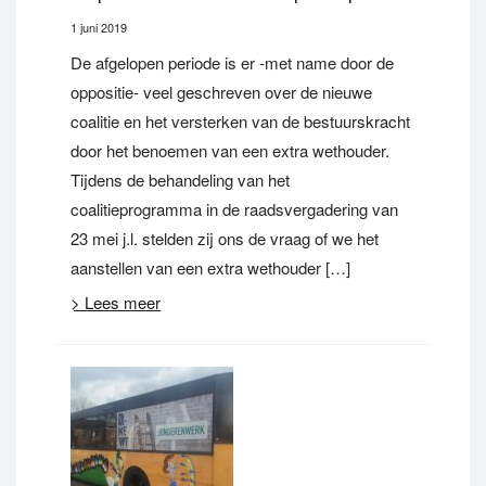
1 juni 2019
De afgelopen periode is er -met name door de
oppositie- veel geschreven over de nieuwe
coalitie en het versterken van de bestuurskracht
door het benoemen van een extra wethouder.
Tijdens de behandeling van het
coalitieprogramma in de raadsvergadering van
23 mei j.l. stelden zij ons de vraag of we het
aanstellen van een extra wethouder […]
> Lees meer