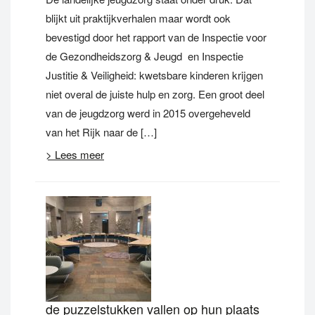
blijkt uit praktijkverhalen maar wordt ook
bevestigd door het rapport van de Inspectie voor
de Gezondheidszorg & Jeugd en Inspectie
Justitie & Veiligheid: kwetsbare kinderen krijgen
niet overal de juiste hulp en zorg. Een groot deel
van de jeugdzorg werd in 2015 overgeheveld
van het Rijk naar de […]
> Lees meer
de puzzelstukken vallen op hun plaats