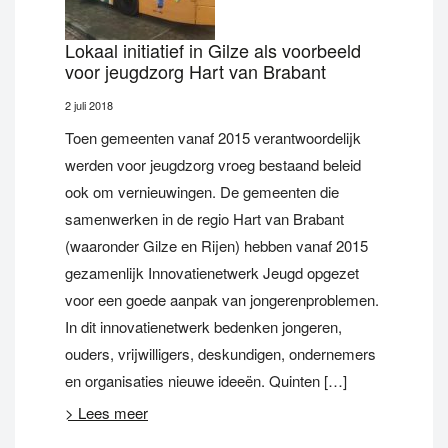
Lokaal initiatief in Gilze als voorbeeld
voor jeugdzorg Hart van Brabant
2 juli 2018
Toen gemeenten vanaf 2015 verantwoordelijk
werden voor jeugdzorg vroeg bestaand beleid
ook om vernieuwingen. De gemeenten die
samenwerken in de regio Hart van Brabant
(waaronder Gilze en Rijen) hebben vanaf 2015
gezamenlijk Innovatienetwerk Jeugd opgezet
voor een goede aanpak van jongerenproblemen.
In dit innovatienetwerk bedenken jongeren,
ouders, vrijwilligers, deskundigen, ondernemers
en organisaties nieuwe ideeën. Quinten […]
> Lees meer