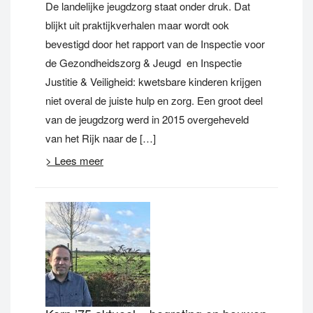
De landelijke jeugdzorg staat onder druk. Dat
blijkt uit praktijkverhalen maar wordt ook
bevestigd door het rapport van de Inspectie voor
de Gezondheidszorg & Jeugd en Inspectie
Justitie & Veiligheid: kwetsbare kinderen krijgen
niet overal de juiste hulp en zorg. Een groot deel
van de jeugdzorg werd in 2015 overgeheveld
van het Rijk naar de […]
> Lees meer