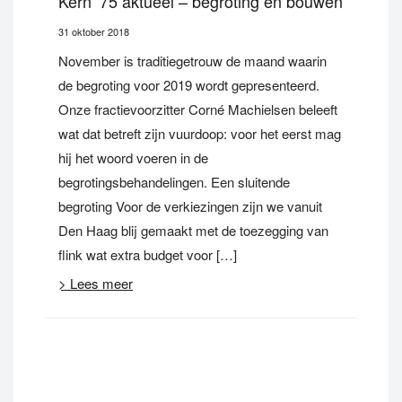
Kern ’75 aktueel – begroting en bouwen
31 oktober 2018
November is traditiegetrouw de maand waarin
de begroting voor 2019 wordt gepresenteerd.
Onze fractievoorzitter Corné Machielsen beleeft
wat dat betreft zijn vuurdoop: voor het eerst mag
hij het woord voeren in de
begrotingsbehandelingen. Een sluitende
begroting Voor de verkiezingen zijn we vanuit
Den Haag blij gemaakt met de toezegging van
flink wat extra budget voor […]
> Lees meer