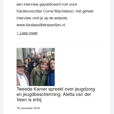
een interview gepubliceerd met onze
fractievoorzitter Corné Machielsen. Het gehele
interview vind je op de website:
www.lokalepolitiekepartijen.nl
> Lees meer
Tweede Kamer spreekt over jeugdzorg
en jeugdbescherming: Aletta van der
Veen is erbij
19 november 2019