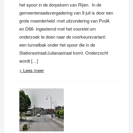
het spoor in de dorpskern van Rijen. In de
gemeenteraadsvergadering van 9 juli is door een
grote meerderheid -met uitzondering van PvdA
en D66- ingestemd met het voorstel om
onderzoek te doen naar de voorkeursvariant:
een tunnelbak onder het spoor die in de
Stationsstraat/Julianastraat komt. Onderzocht
wordt […]
> Lees meer