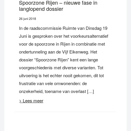
Spoorzone Rijen – nieuwe fase in
langlopend dossier
26 juni 2018
In de raadscommissie Ruimte van Dinsdag 19
Juni is gesproken over het voorkeursalternatief
voor de spoorzone in Rijen in combinatie met
ondertunneling aan de Vijf Eikenweg. Het
dossier “Spoorzone Rijen” kent een lange
voorgeschiedenis met diverse varianten. Tot
uitvoering is het echter nooit gekomen, dit tot
frustratie van vele omwonenden: de
onzekerheid, toename van overlast […]
> Lees meer