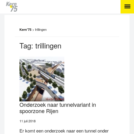
>
trillingen
Kern'75
Tag:
trillingen
Onderzoek naar tunnelvariant in
spoorzone Rijen
11 juli 2018
Er komt een onderzoek naar een tunnel onder