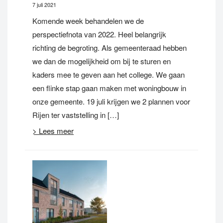
7 juli 2021
Komende week behandelen we de
perspectiefnota van 2022. Heel belangrijk
richting de begroting. Als gemeenteraad hebben
we dan de mogelijkheid om bij te sturen en
kaders mee te geven aan het college. We gaan
een flinke stap gaan maken met woningbouw in
onze gemeente. 19 juli krijgen we 2 plannen voor
Rijen ter vaststelling in […]
> Lees meer