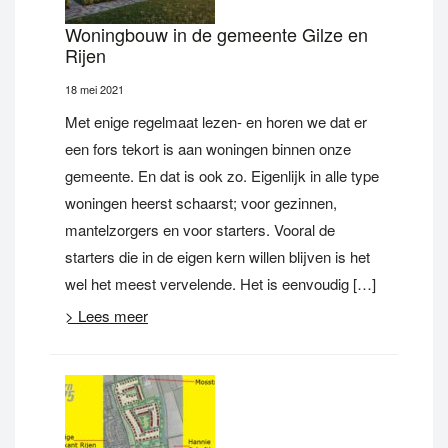
Woningbouw in de gemeente Gilze en
Rijen
18 mei 2021
Met enige regelmaat lezen- en horen we dat er
een fors tekort is aan woningen binnen onze
gemeente. En dat is ook zo. Eigenlijk in alle type
woningen heerst schaarst; voor gezinnen,
mantelzorgers en voor starters. Vooral de
starters die in de eigen kern willen blijven is het
wel het meest vervelende. Het is eenvoudig […]
> Lees meer