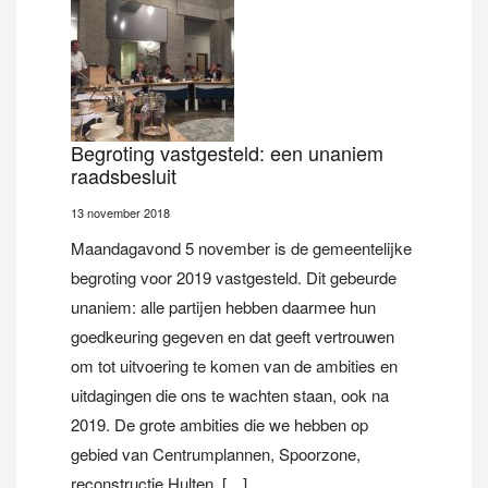
Begroting vastgesteld: een unaniem
raadsbesluit
13 november 2018
Maandagavond 5 november is de gemeentelijke
begroting voor 2019 vastgesteld. Dit gebeurde
unaniem: alle partijen hebben daarmee hun
goedkeuring gegeven en dat geeft vertrouwen
om tot uitvoering te komen van de ambities en
uitdagingen die ons te wachten staan, ook na
2019. De grote ambities die we hebben op
gebied van Centrumplannen, Spoorzone,
reconstructie Hulten, […]