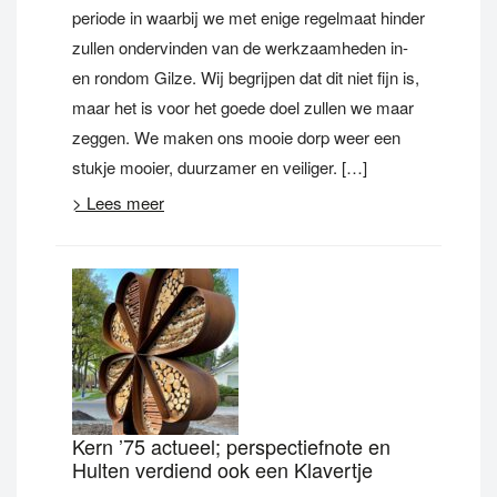
periode in waarbij we met enige regelmaat hinder
zullen ondervinden van de werkzaamheden in-
en rondom Gilze. Wij begrijpen dat dit niet fijn is,
maar het is voor het goede doel zullen we maar
zeggen. We maken ons mooie dorp weer een
stukje mooier, duurzamer en veiliger. […]
> Lees meer
Kern ’75 actueel; perspectiefnote en
Hulten verdiend ook een Klavertje