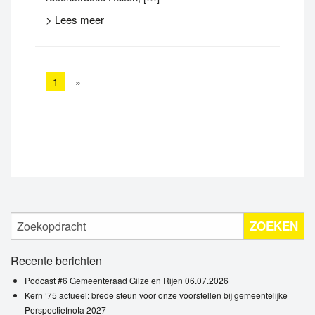
> Lees meer
1
»
ZOEKEN
Recente berichten
Podcast #6 Gemeenteraad Gilze en Rijen 06.07.2026
Kern ’75 actueel: brede steun voor onze voorstellen bij gemeentelijke
Perspectiefnota 2027