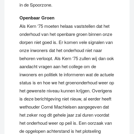
in de Spoorzone.
Openbaar Groen
Als Kern ‘75 moeten helaas vaststellen dat het
onderhoud van het openbare groen binnen onze
dorpen niet goed is. Er komen vele signalen van
onze inwoners dat het onderhoud niet naar
behoren verloopt. Als Kern ‘75 zullen wij dan ook
aandacht vragen aan het college om de
inwoners en politiek te informeren wat de actuele
status is en hoe we het groenonderhoud weer op
het gewenste niveau kunnen krijgen. Overigens
is deze berichtgeving niet nieuw, al eerder heeft
wethouder Corné Machielsen aangegeven dat
het zeker nog dit gehele jaar zal duren voordat
het onderhoud weer op peil is. Een oorzaak van
de opgelopen achterstand is het plotseling