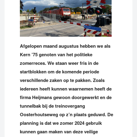
Afgelopen maand augustus hebben we als
Kern ’75 genoten van het politieke
zomerreces. We staan weer fris in de
startblokken om de komende periode
verschillende zaken op te pakken. Zoals
iedereen heeft kunnen waarnemen heeft de
firma Heijmans gewoon doorgewerkt en de
tunnelbak bij de treinovergang
Oosterhoutseweg op z’n plaats geduwd. De
planning is dat we zomer 2024 gebruik
kunnen gaan maken van deze veilige