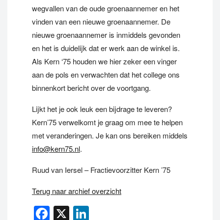
wegvallen van de oude groenaannemer en het
vinden van een nieuwe groenaannemer. De
nieuwe groenaannemer is inmiddels gevonden
en het is duidelijk dat er werk aan de winkel is.
Als Kern ‘75 houden we hier zeker een vinger
aan de pols en verwachten dat het college ons
binnenkort bericht over de voortgang.
Lijkt het je ook leuk een bijdrage te leveren?
Kern’75 verwelkomt je graag om mee te helpen
met veranderingen. Je kan ons bereiken middels
info@kern75.nl
.
Ruud van Iersel – Fractievoorzitter Kern ’75
Terug naar archief overzicht
Facebook
X
LinkedIn