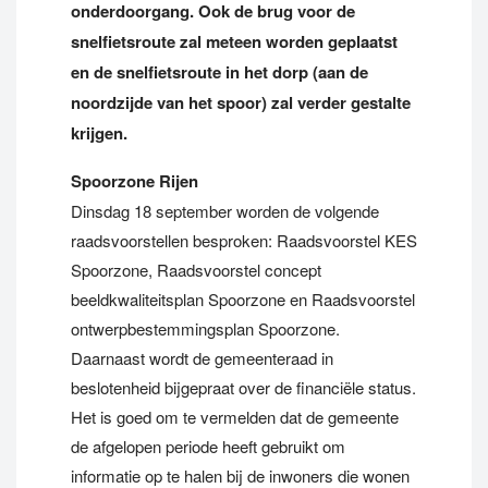
onderdoorgang. Ook de brug voor de
snelfietsroute zal meteen worden geplaatst
en de snelfietsroute in het dorp (aan de
noordzijde van het spoor) zal verder gestalte
krijgen.
Spoorzone Rijen
Dinsdag 18 september worden de volgende
raadsvoorstellen besproken: Raadsvoorstel KES
Spoorzone, Raadsvoorstel concept
beeldkwaliteitsplan Spoorzone en Raadsvoorstel
ontwerpbestemmingsplan Spoorzone.
Daarnaast wordt de gemeenteraad in
beslotenheid bijgepraat over de financiële status.
Het is goed om te vermelden dat de gemeente
de afgelopen periode heeft gebruikt om
informatie op te halen bij de inwoners die wonen