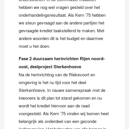
hebben we nog wel vragen gesteld over het
onderhandelingsresultaat. Als Kern ’75 hebben
we steun gevraagd aan de andere partijen het
gevraagde krediet taakstellend te maken. Met
andere woorden dit is het budget en daarmee
moet u het doen.
Fase 2 duurzaam herinrichten Rijen noord-
oost, deelproject Sterkenhoeve
Na de herinrichting van de Riekevoort en
omgeving is het nu tijd voor het deel
Sterkenhoeve. In nauwe samenspraak met de
inwoners is dit plan tot stand gekomen en nu
wordt het krediet hiervoor aan de raad
voorgesteld. Als Kern ’75 vinden wij bomen heel
belangrijk als onderdeel van een gezonde
leefomgeving. Het behouden van alle bomen in