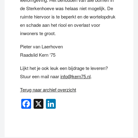
de Sterkenhoeve was helaas niet mogelijk. De
ruimte hiervoor is te beperkt en de wortelopdruk
en schade aan het riool en overlast voor
inwoners te groot.
Pieter van Laerhoven
Raadslid Kern ‘75
Lijkt het je ook leuk een bijdrage te leveren?
Stuur een mail naar
info@kern75.nl
.
Terug naar archief overzicht
Facebook
X
LinkedIn