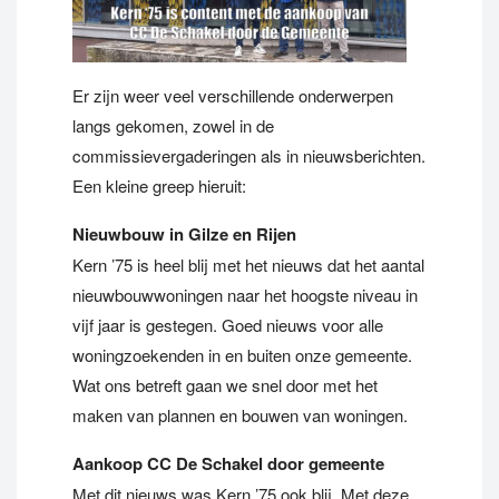
Er zijn weer veel verschillende onderwerpen
langs gekomen, zowel in de
commissievergaderingen als in nieuwsberichten.
Een kleine greep hieruit:
Nieuwbouw in Gilze en Rijen
Kern ’75 is heel blij met het nieuws dat het aantal
nieuwbouwwoningen naar het hoogste niveau in
vijf jaar is gestegen. Goed nieuws voor alle
woningzoekenden in en buiten onze gemeente.
Wat ons betreft gaan we snel door met het
maken van plannen en bouwen van woningen.
Aankoop CC De Schakel door gemeente
Met dit nieuws was Kern ’75 ook blij. Met deze