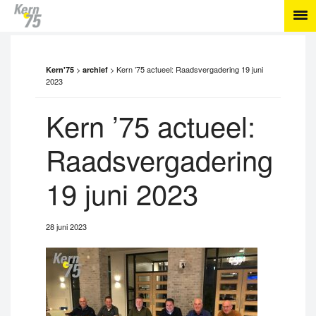
>
>
Kern ’75 actueel: Raadsvergadering 19 juni
Kern'75
archief
2023
Kern ’75 actueel:
Raadsvergadering
19 juni 2023
28 juni 2023