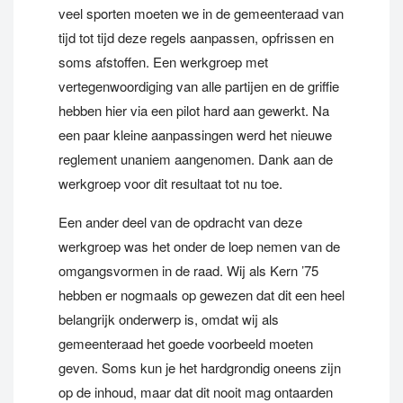
veel sporten moeten we in de gemeenteraad van
tijd tot tijd deze regels aanpassen, opfrissen en
soms afstoffen. Een werkgroep met
vertegenwoordiging van alle partijen en de griffie
hebben hier via een pilot hard aan gewerkt. Na
een paar kleine aanpassingen werd het nieuwe
reglement unaniem aangenomen. Dank aan de
werkgroep voor dit resultaat tot nu toe.
Een ander deel van de opdracht van deze
werkgroep was het onder de loep nemen van de
omgangsvormen in de raad. Wij als Kern ’75
hebben er nogmaals op gewezen dat dit een heel
belangrijk onderwerp is, omdat wij als
gemeenteraad het goede voorbeeld moeten
geven. Soms kun je het hardgrondig oneens zijn
op de inhoud, maar dat dit nooit mag ontaarden