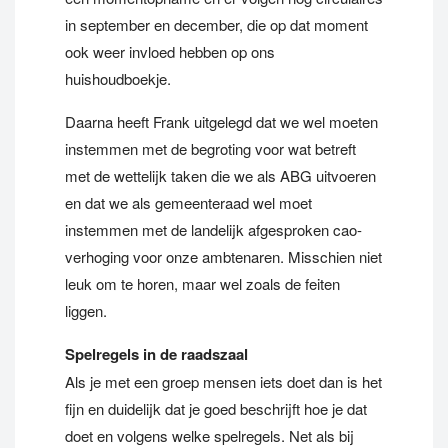
in september en december, die op dat moment
ook weer invloed hebben op ons
huishoudboekje.
Daarna heeft Frank uitgelegd dat we wel moeten
instemmen met de begroting voor wat betreft
met de wettelijk taken die we als ABG uitvoeren
en dat we als gemeenteraad wel moet
instemmen met de landelijk afgesproken cao-
verhoging voor onze ambtenaren. Misschien niet
leuk om te horen, maar wel zoals de feiten
liggen.
Spelregels in de raadszaal
Als je met een groep mensen iets doet dan is het
fijn en duidelijk dat je goed beschrijft hoe je dat
doet en volgens welke spelregels. Net als bij